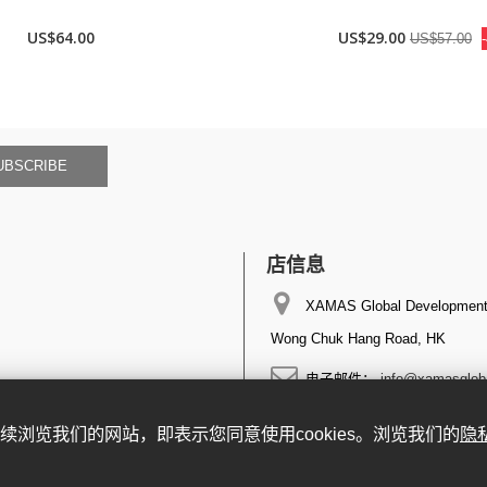
US$64.00
US$29.00
US$57.00
UBSCRIBE
店信息
XAMAS Global Development 
Wong Chuk Hang Road, HK
电子邮件：
info@xamasglob
。继续浏览我们的网站，即表示您同意使用cookies。浏览我们的
隐