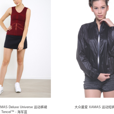
AS Deluxe Universe 运动裤裙
大众最爱 XAMAS 运动短裤
Tencel™ - 海军蓝