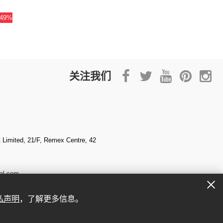
-49%
关注我们
Limited, 21/F, Remex Centre, 42
al.com
私声明
，了解更多信息。