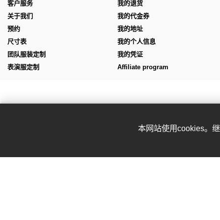
客户服务
我的退货
关于我们
我的代金券
预约
我的地址
尺寸表
我的个人信息
团队服装定制
我的凭证
表演服定制
Affiliate program
本网站使用cookies