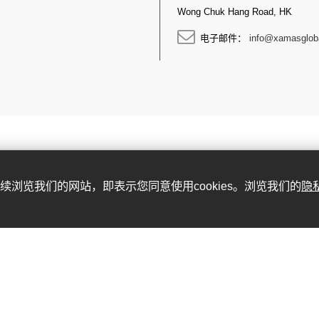
Wong Chuk Hang Road, HK
电子邮件：
info@xamasglob
。继续浏览我们的网站，即表示您同意使用cookies。浏览我们的
隐