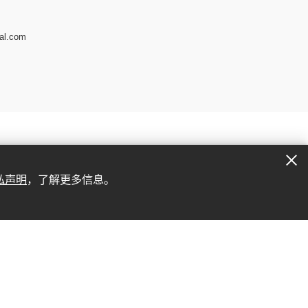
al.com
私声明
，了解更多信息。