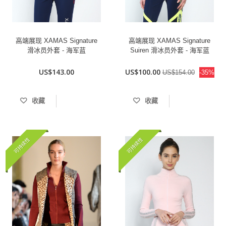
高端展现 XAMAS Signature
高端展现 XAMAS Signature
滑冰员外套 - 海军蓝
Suiren 滑冰员外套 - 海军蓝
US$143.00
US$100.00
US$154.00
-35%
收藏
收藏
可持续性
可持续性