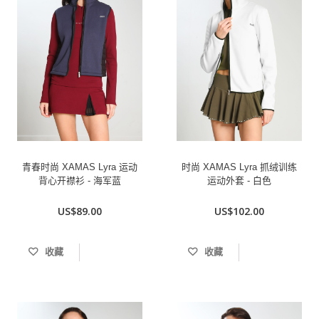
青春时尚 XAMAS Lyra 运动
时尚 XAMAS Lyra 抓绒训练
背心开襟衫 - 海军蓝
运动外套 - 白色
US$89.00
US$102.00
收藏
收藏