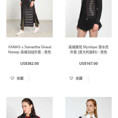
XAMAS x Samantha Giraud
高端展现 Mystique 滑冰员
Norway 高端羽绒外套 - 黑色
外套 (意大利面料) - 黑色
US$362.00
US$167.00
收藏
收藏