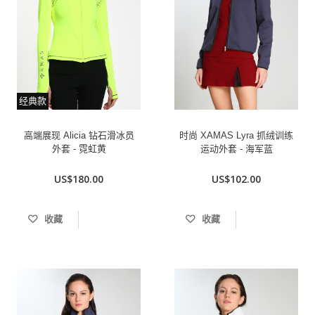
经典款
高端展现 Alicia 钻石滑冰员
时尚 XAMAS Lyra 抓绒训练
外套 - 霓虹黄
运动外套 - 海军蓝
US$180.00
US$102.00
收藏
收藏