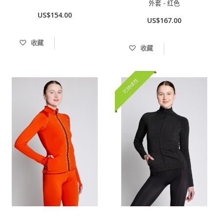
外套 - 红色
US$154.00
US$167.00
收藏
收藏
可持续性