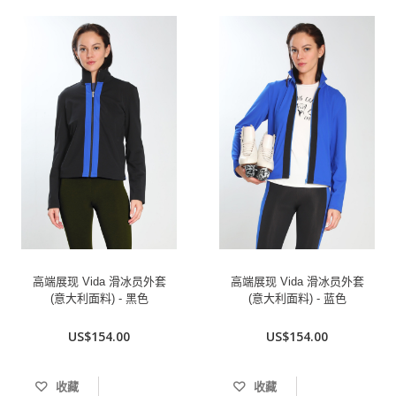
高端展现 Vida 滑冰员外套
高端展现 Vida 滑冰员外套
(意大利面料) - 黑色
(意大利面料) - 蓝色
US$154.00
US$154.00
收藏
收藏