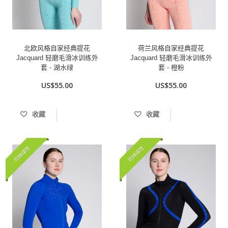
北欧风格自家经典提花
荷兰风格自家经典提花
Jacquard 轻磨毛滑冰训练外
Jacquard 轻磨毛滑冰训练外
套 - 湖水绿
套 - 橙粉
US$55.00
US$55.00
收藏
收藏
可持续性
可持续性