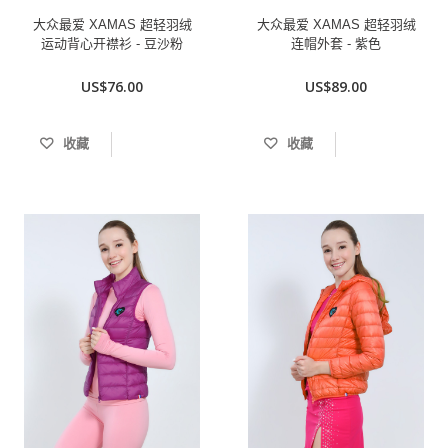
大众最爱 XAMAS 超轻羽绒
大众最爱 XAMAS 超轻羽绒
运动背心开襟衫 - 豆沙粉
连帽外套 - 紫色
US$76.00
US$89.00
收藏
收藏