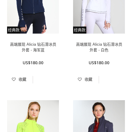
经典款
经典款
高端展现 Alicia 钻石滑冰员
高端展现 Alicia 钻石滑冰员
外套 - 海军蓝
外套 - 白色
US$180.00
US$180.00
收藏
收藏