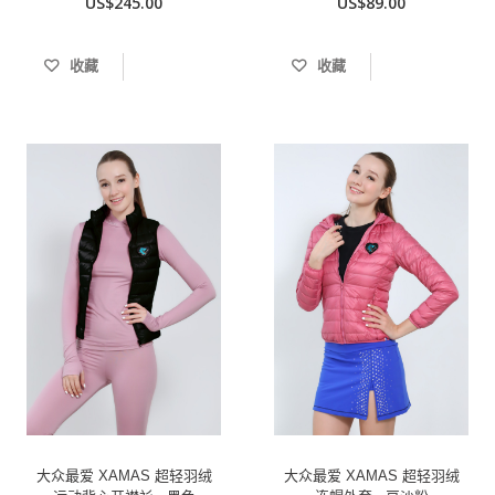
US$245.00
US$89.00
收藏
收藏
大众最爱 XAMAS 超轻羽绒
大众最爱 XAMAS 超轻羽绒