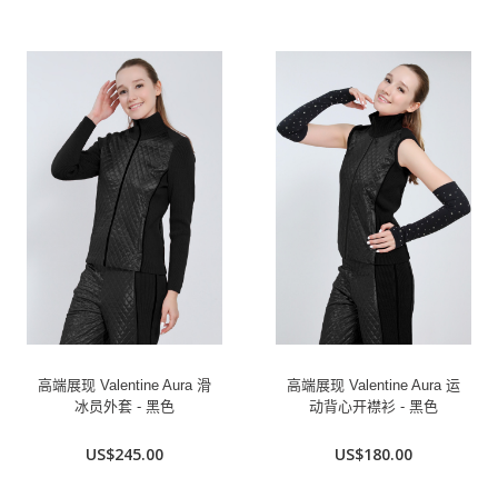
高端展现 Valentine Aura 滑
高端展现 Valentine Aura 运
冰员外套 - 黑色
动背心开襟衫 - 黑色
US$245.00
US$180.00