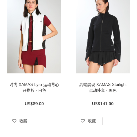
时尚 XAMAS Lyra 运动背心
高端展现 XAMAS Starlight
开襟衫 - 白色
运动外套 - 黑色
US$89.00
US$141.00
收藏
收藏