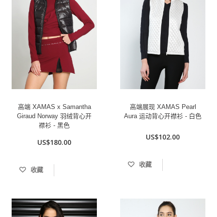
高端 XAMAS x Samantha
高端展现 XAMAS Pearl
Giraud Norway 羽绒背心开
Aura 运动背心开襟衫 - 白色
襟衫 - 黑色
US$102.00
US$180.00
收藏
收藏