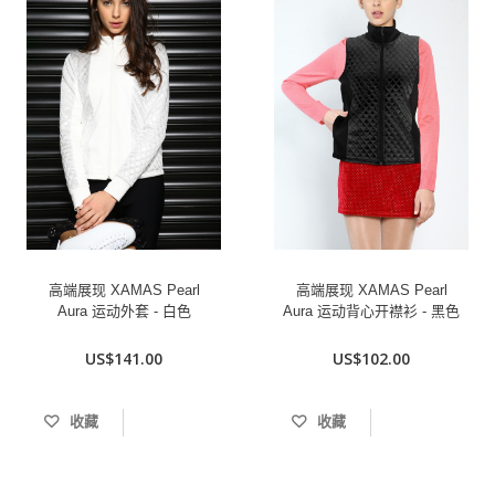
高端展现 XAMAS Pearl
高端展现 XAMAS Pearl
Aura 运动外套 - 白色
Aura 运动背心开襟衫 - 黑色
US$141.00
US$102.00
收藏
收藏