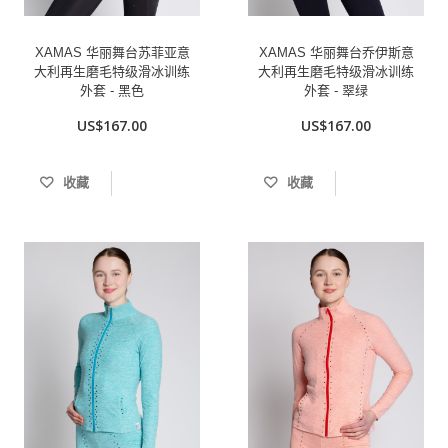
XAMAS 华丽舞台苏菲亚意
XAMAS 华丽舞台乔伊斯意
大利再生磨毛特级滑冰训练
大利再生磨毛特级滑冰训练
外套 - 黑色
外套 - 翠绿
US$167.00
US$167.00
收藏
收藏