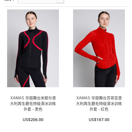
XAMAS 华丽舞台米歇尔意
XAMAS 华丽舞台苏菲亚意
大利再生磨毛特级滑冰训练
大利再生磨毛特级滑冰训练
外套 - 黑色
外套 - 红色
US$206.00
US$167.00