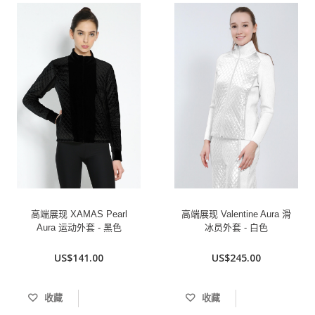
高端展现 XAMAS Pearl
高端展现 Valentine Aura 滑
Aura 运动外套 - 黑色
冰员外套 - 白色
US$141.00
US$245.00
收藏
收藏