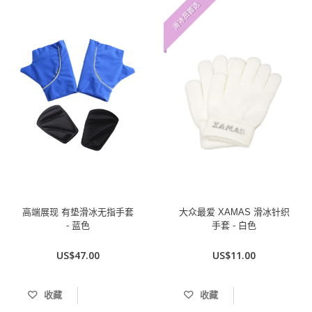
滑冰员首选
高端展现 有垫滑冰无指手套
大众最爱 XAMAS 滑冰针织
- 蓝色
手套 - 白色
US$47.00
US$11.00
收藏
收藏