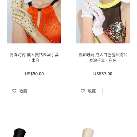
青春时尚 成人烫钻表演手套
青春时尚 成人白色蕾丝烫钻
- 米白
表演手套 - 白色
US$50.00
US$37.00
收藏
收藏