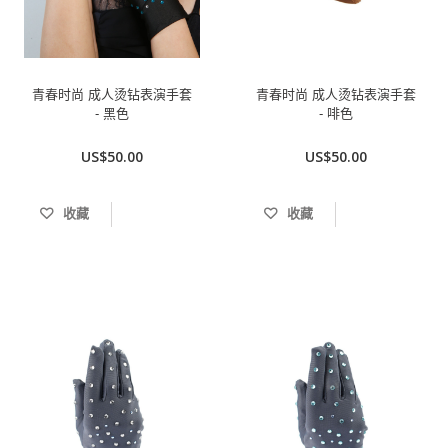
青春时尚 成人烫钻表演手套
青春时尚 成人烫钻表演手套
- 黑色
- 啡色
US$50.00
US$50.00
收藏
收藏