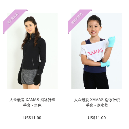
滑冰员首选
滑冰员首选
大众最爱 XAMAS 滑冰针织
大众最爱 XAMAS 滑冰针织
手套 - 黑色
手套 - 湖水蓝
US$11.00
US$11.00