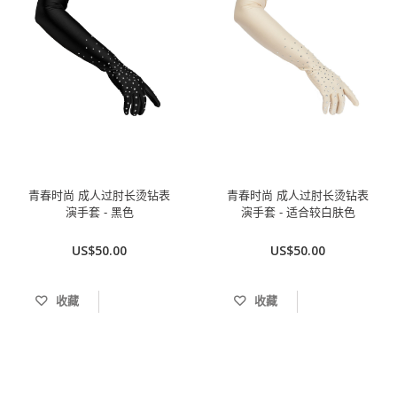
青春时尚 成人过肘长烫钻表
青春时尚 成人过肘长烫钻表
演手套 - 黑色
演手套 - 适合较白肤色
US$50.00
US$50.00
收藏
收藏