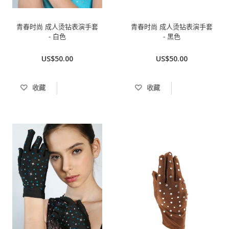
青春时尚 成人烫钻表演手套
青春时尚 成人烫钻表演手套
- 白色
- 黑色
US$50.00
US$50.00
收藏
收藏