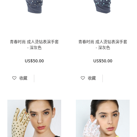
青春时尚 成人烫钻表演手套
青春时尚 成人烫钻表演手套
- 深灰色
- 深灰色
US$50.00
US$50.00
收藏
收藏