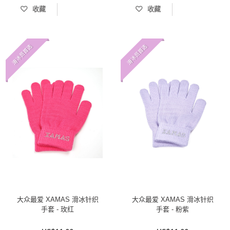
收藏
收藏
滑冰员首选
滑冰员首选
大众最爱 XAMAS 滑冰针织
大众最爱 XAMAS 滑冰针织
手套 - 玫红
手套 - 粉紫