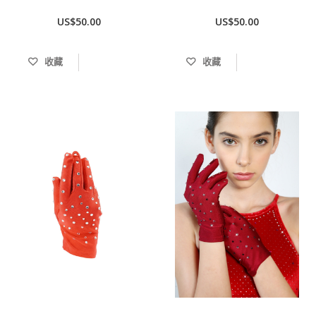
US$50.00
US$50.00
收藏
收藏