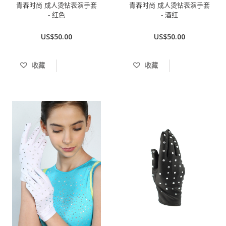
青春时尚 成人烫钻表演手套
青春时尚 成人烫钻表演手套
- 红色
- 酒红
US$50.00
US$50.00
收藏
收藏