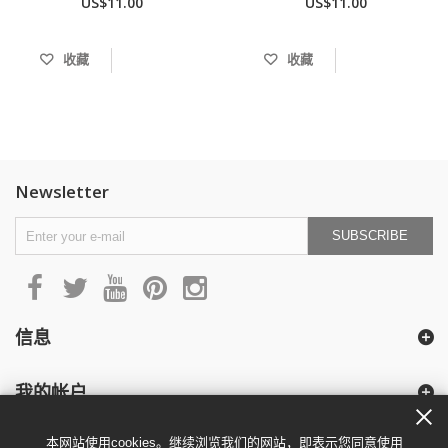
US$11.00
US$11.00
收藏
收藏
Newsletter
SUBSCRIBE
信息
我的帐户
本网站使用cookies。继续浏览我们的网站，即表示您同意使用