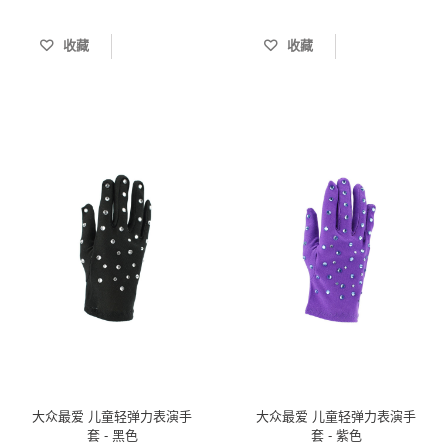
收藏
收藏
大众最爱 儿童轻弹力表演手
大众最爱 儿童轻弹力表演手
套 - 黑色
套 - 紫色