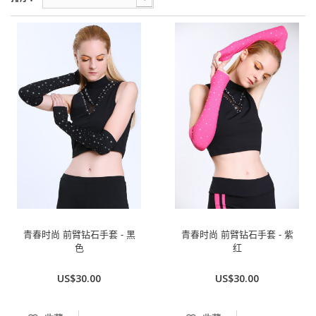
青春时尚 前臂钻石手套 - 黑
青春时尚 前臂钻石手套 - 紫
色
红
US$30.00
US$30.00