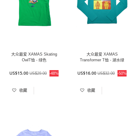
大众最爱 XAMAS Skating
大众最爱 XAMAS
OwlT恤 - 绿色
Transformer T恤 - 湖水绿
US$15.00
US$16.00
US$29.00
-48%
US$32.00
-50%
收藏
收藏