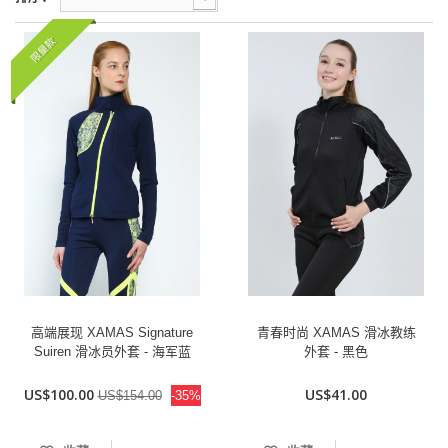
限量款
高端展现 XAMAS Signature
青春时尚 XAMAS 滑冰教练
Suiren 滑冰员外套 - 海军蓝
外套 - 黑色
US$100.00
US$41.00
US$154.00
-35%