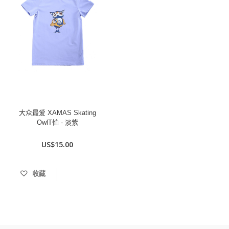
大众最爱 XAMAS Skating
OwlT恤 - 淡紫
US$15.00
收藏