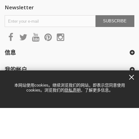
Newsletter
SUBSCRIBE
信息
我的帐户
本网站使用cookies。继续浏览我们的网站，即表示您同意使用
cookies。浏览我们的
隐私声明
，了解更多信息。