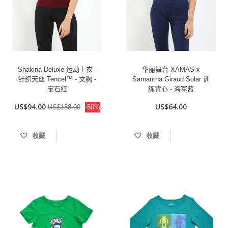
Shakina Deluxe 运动上衣 -
华丽舞台 XAMAS x
针织天丝 Tencel™ - 文胸 -
Samantha Giraud Solar 训
宝石红
练背心 - 海军蓝
US$94.00
US$64.00
US$188.00
-50%
收藏
收藏