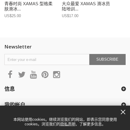
青春时尚 XAMAS 型格柔
大众最爱 XAMAS 滑冰员
肤滑冰...
陆地训...
US$25.00
US$17.00
Newsletter
SUBSCRIBE
信息
我的帐户
本网站使用cookies。继续浏览我们的网站，即表示您同意使用
cookies。浏览我们的
隐私声明
，了解更多信息。