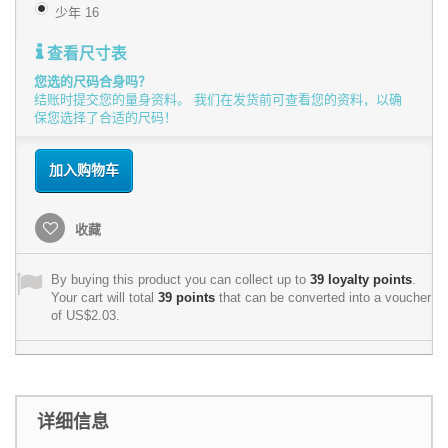
少年 16
查看尺寸表
您选的尺码合身吗？
结账时提交您的量身资料。 我们在发货前可查看您的资料，以确
保您选择了合适的尺码！
加入购物车
收藏
By buying this product you can collect up to
39
loyalty points
.
Your cart will total
39
points
that can be converted into a voucher
of
US$2.03
.
详细信息