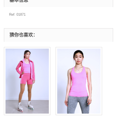
基本信息
Ref: 01871
猜你也喜欢：