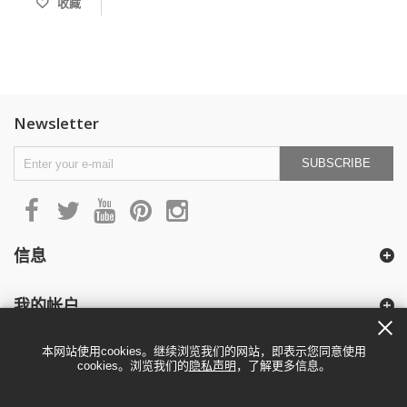
收藏
Newsletter
SUBSCRIBE
信息
我的帐户
本网站使用cookies。继续浏览我们的网站，即表示您同意使用
cookies。浏览我们的
隐私声明
，了解更多信息。