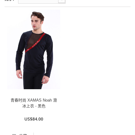
青春时尚 XAMAS Noah 滑
冰上衣 - 黑色
US$84.00