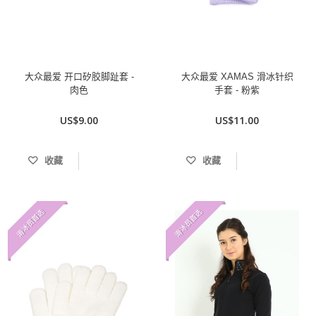
大众最爱 开口矽胶脚趾套 -
大众最爱 XAMAS 滑冰针织
肉色
手套 - 粉紫
US$9.00
US$11.00
收藏
收藏
滑冰员首选
滑冰员首选