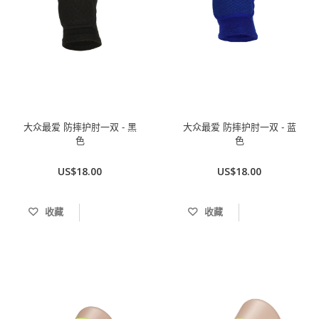
大众最爱 防摔护肘一双 - 黑
大众最爱 防摔护肘一双 - 蓝
色
色
US$18.00
US$18.00
收藏
收藏