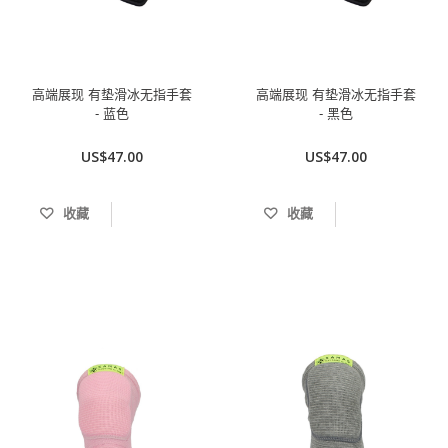
高端展现 有垫滑冰无指手套
高端展现 有垫滑冰无指手套
- 蓝色
- 黑色
US$47.00
US$47.00
收藏
收藏