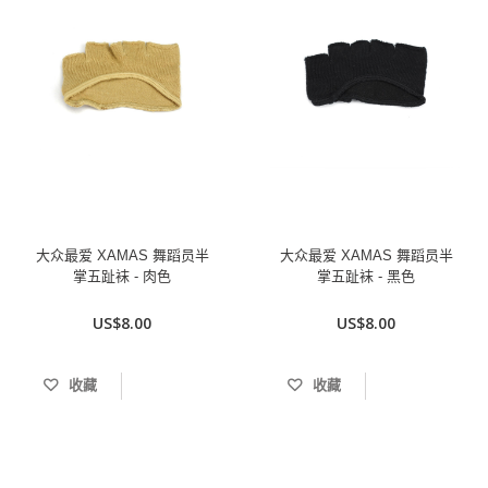
大众最爱 XAMAS 舞蹈员半
大众最爱 XAMAS 舞蹈员半
掌五趾袜 - 肉色
掌五趾袜 - 黑色
US$8.00
US$8.00
收藏
收藏