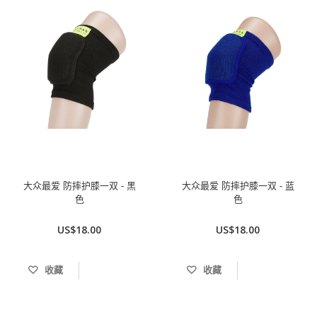
大众最爱 防摔护膝一双 - 黑
大众最爱 防摔护膝一双 - 蓝
色
色
US$18.00
US$18.00
收藏
收藏