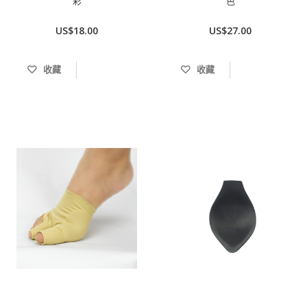
彩
色
US$18.00
US$27.00
收藏
收藏