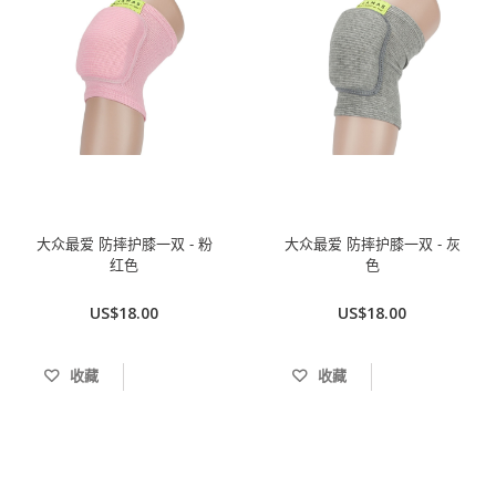
大众最爱 防摔护膝一双 - 粉
大众最爱 防摔护膝一双 - 灰
红色
色
US$18.00
US$18.00
收藏
收藏