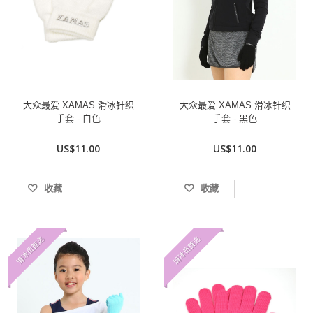
大众最爱 XAMAS 滑冰针织
大众最爱 XAMAS 滑冰针织
手套 - 白色
手套 - 黑色
US$11.00
US$11.00
收藏
收藏
滑冰员首选
滑冰员首选