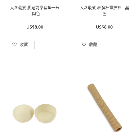
大众最爱 脚趾前掌套垫一只
大众最爱 表演杯罩护裆 - 黑
- 肉色
色
US$8.00
US$8.00
收藏
收藏