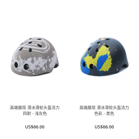
高端展现 滑冰滑轮头盔活力
高端展现 滑冰滑轮头盔活力
四射 - 浅灰色
色彩 - 黑色
US$66.00
US$66.00