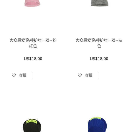
大众最爱 防摔护肘一双 - 粉
大众最爱 防摔护肘一双 - 灰
红色
色
US$18.00
US$18.00
收藏
收藏