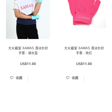
大众最爱 XAMAS 滑冰针织
大众最爱 XAMAS 滑冰针织
手套 - 湖水蓝
手套 - 玫红
US$11.00
US$11.00
收藏
收藏