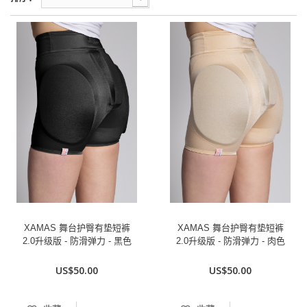
XAMAS 舞台护臀有垫短裤
XAMAS 舞台护臀有垫短裤
2.0升级版 - 防滑弹力 - 黑色
2.0升级版 - 防滑弹力 - 肉色
US$50.00
US$50.00