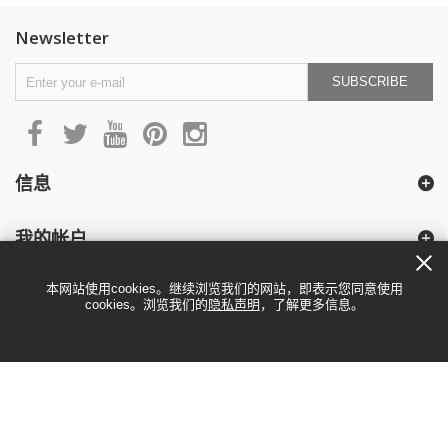
Newsletter
SUBSCRIBE
信息
我的帐户
本网站使用cookies。继续浏览我们的网站，即表示您同意使用
cookies。浏览我们的
隐私声明
，了解更多信息。