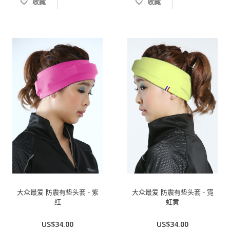
收藏
收藏
大众最爱 防震有垫头套 - 紫
大众最爱 防震有垫头套 - 霓
红
虹黄
US$34.00
US$34.00