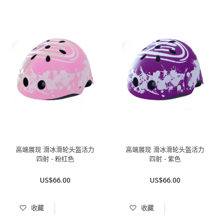
高端展现 滑冰滑轮头盔活力
高端展现 滑冰滑轮头盔活力
四射 - 粉红色
四射 - 紫色
US$66.00
US$66.00
收藏
收藏