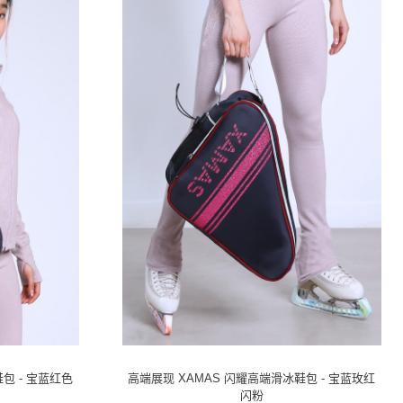
包 - 宝蓝红色
高端展现 XAMAS 闪耀高端滑冰鞋包 - 宝蓝玫红
闪粉