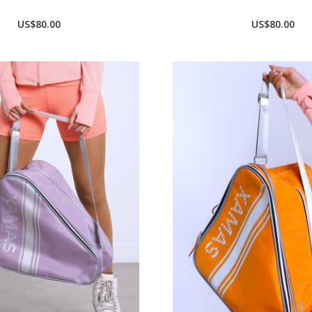
US$80.00
US$80.00