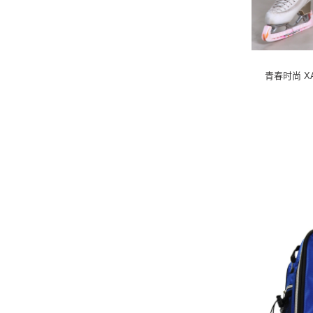
青春时尚 X