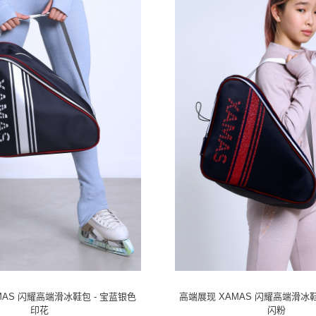
MAS 闪耀高端滑冰鞋包 - 宝蓝银色
高端展现 XAMAS 闪耀高端滑冰鞋
印花
闪粉