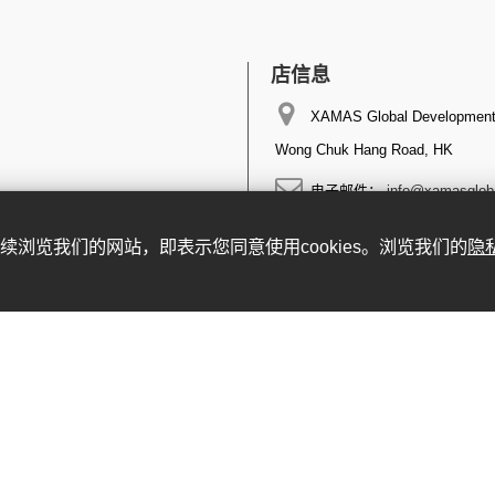
店信息
XAMAS Global Development 
Wong Chuk Hang Road, HK
电子邮件：
info@xamasglob
。继续浏览我们的网站，即表示您同意使用cookies。浏览我们的
隐