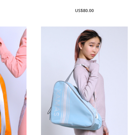
US$80.00