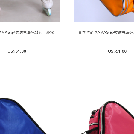
AMAS 轻柔透气滑冰鞋包 - 淡紫
青春时尚 XAMAS 轻柔透气滑冰
US$51.00
US$51.00