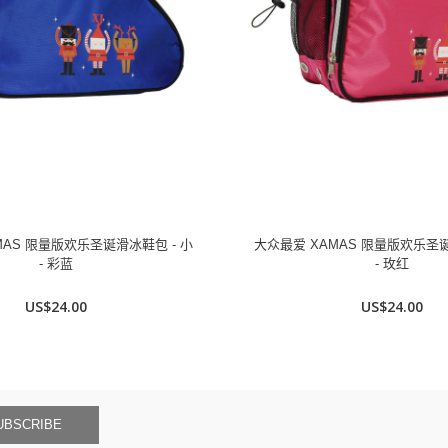
MAS 限量版欢乐圣诞滑冰鞋包 - 小
大众最爱 XAMAS 限量版欢乐圣诞
- 彩蓝
- 玫红
US$24.00
US$24.00
UBSCRIBE