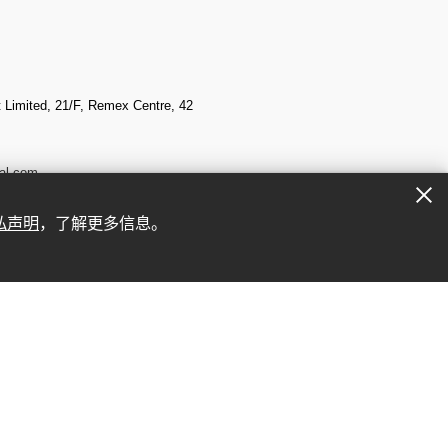
Limited, 21/F, Remex Centre, 42
al.com
私声明
，了解更多信息。