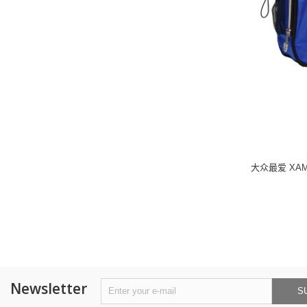
大众最爱 XA
Newsletter
S