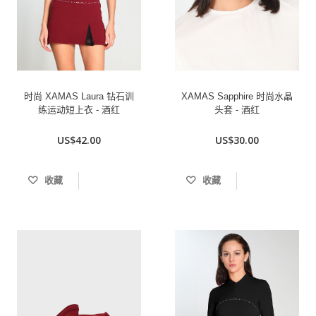
时尚 XAMAS Laura 钻石训
XAMAS Sapphire 时尚水晶
练运动短上衣 - 酒红
头套 - 酒红
US$42.00
US$30.00
收藏
收藏