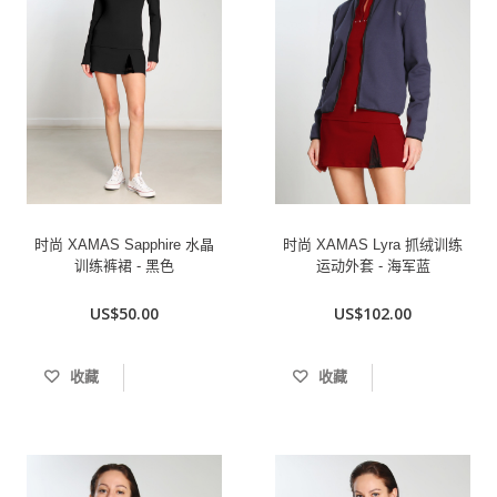
时尚 XAMAS Sapphire 水晶
时尚 XAMAS Lyra 抓绒训练
训练裤裙 - 黑色
运动外套 - 海军蓝
US$50.00
US$102.00
收藏
收藏