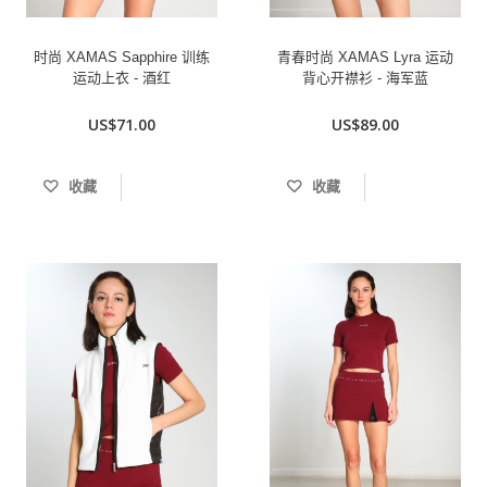
时尚 XAMAS Sapphire 训练
青春时尚 XAMAS Lyra 运动
运动上衣 - 酒红
背心开襟衫 - 海军蓝
US$71.00
US$89.00
收藏
收藏