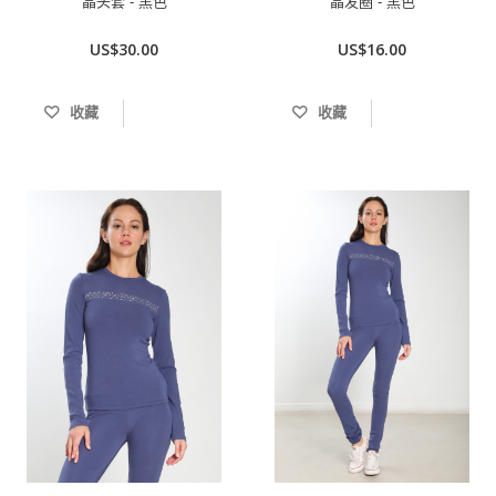
晶头套 - 黑色
晶发圈 - 黑色
US$30.00
US$16.00
收藏
收藏