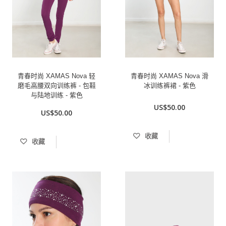
青春时尚 XAMAS Nova 轻
青春时尚 XAMAS Nova 滑
磨毛高腰双向训练裤 - 包鞋
冰训练裤裙 - 紫色
与陆地训练 - 紫色
US$50.00
US$50.00
收藏
收藏