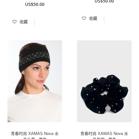
US$50.00
US$50.00
收藏
收藏
青春时尚 XAMAS Nova 水
青春时尚 XAMAS Nova 水