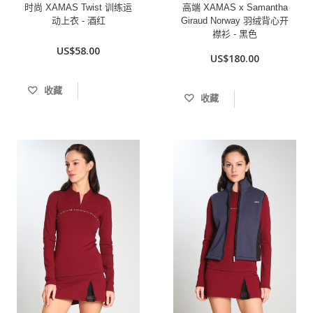
时尚 XAMAS Twist 训练运
高端 XAMAS x Samantha
动上衣 - 酒红
Giraud Norway 羽绒背心开
襟衫 - 黑色
US$58.00
US$180.00
收藏
收藏