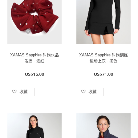
XAMAS Sapphire 时尚水晶
XAMAS Sapphire 时尚训练
发圈 - 酒红
运动上衣 - 黑色
US$16.00
US$71.00
收藏
收藏