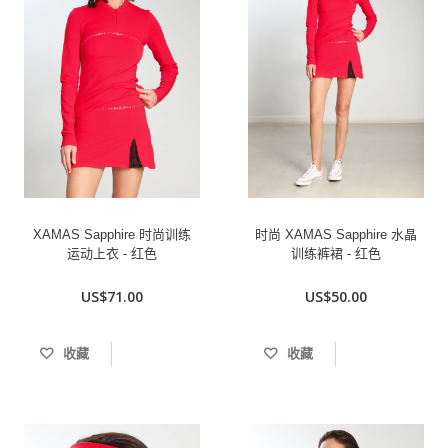
XAMAS Sapphire 时尚训练
时尚 XAMAS Sapphire 水晶
运动上衣 - 红色
训练裤裙 - 红色
US$71.00
US$50.00
收藏
收藏