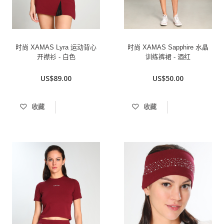
时尚 XAMAS Lyra 运动背心
时尚 XAMAS Sapphire 水晶
开襟衫 - 白色
训练裤裙 - 酒红
US$89.00
US$50.00
收藏
收藏