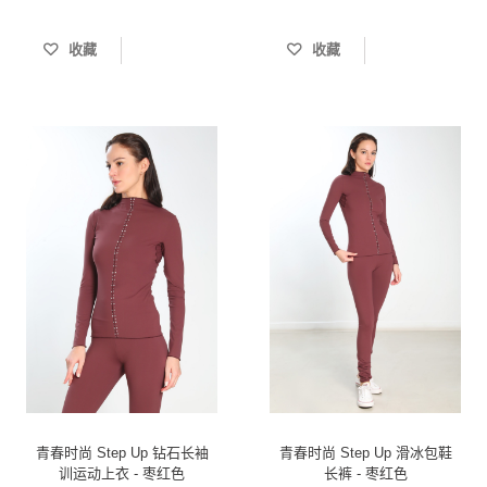
收藏
收藏
青春时尚 Step Up 钻石长袖
青春时尚 Step Up 滑冰包鞋
训运动上衣 - 枣红色
长裤 - 枣红色