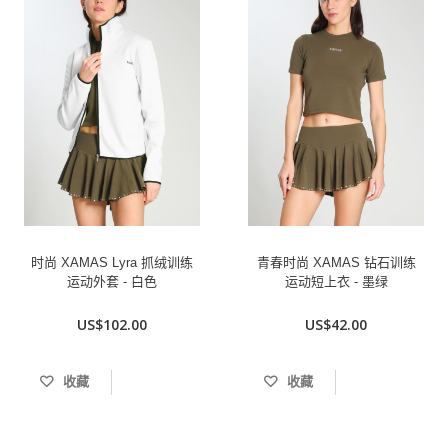
时尚 XAMAS Lyra 抓绒训练
青春时尚 XAMAS 钻石训练
运动外套 - 白色
运动短上衣 - 墨绿
US$102.00
US$42.00
收藏
收藏