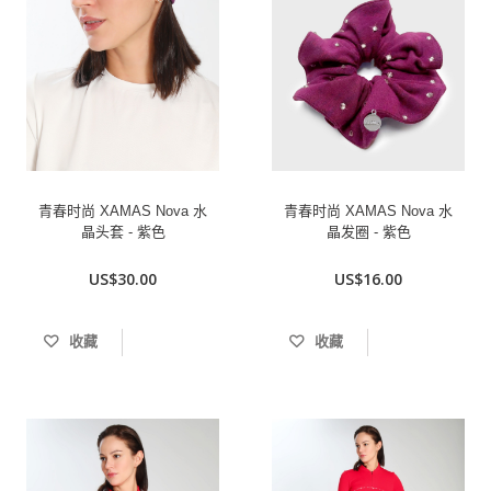
青春时尚 XAMAS Nova 水
青春时尚 XAMAS Nova 水
晶头套 - 紫色
晶发圈 - 紫色
US$30.00
US$16.00
收藏
收藏