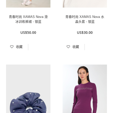
青春时尚 XAMAS Nova 滑
青春时尚 XAMAS Nova 水
冰训练裤裙 - 银蓝
晶头套 - 银蓝
US$50.00
US$30.00
收藏
收藏