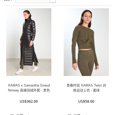
XAMAS x Samantha Giraud
青春时尚 XAMAS Twist 训
Norway 高端羽绒外套 - 黑色
练运动上衣 - 墨绿
US$362.00
US$58.00