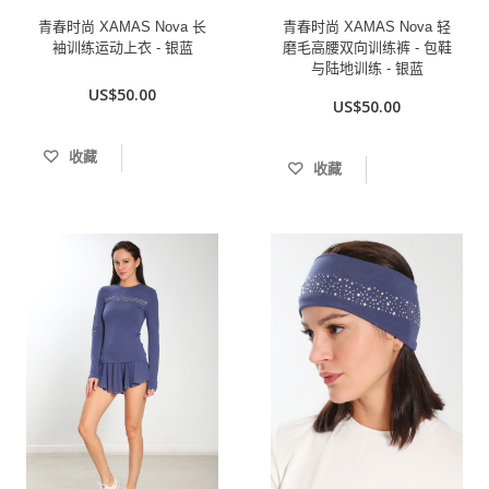
青春时尚 XAMAS Nova 长
青春时尚 XAMAS Nova 轻
袖训练运动上衣 - 银蓝
磨毛高腰双向训练裤 - 包鞋
与陆地训练 - 银蓝
US$50.00
US$50.00
收藏
收藏