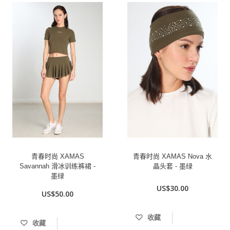
青春时尚 XAMAS
青春时尚 XAMAS Nova 水
Savannah 滑冰训练裤裙 -
晶头套 - 墨绿
墨绿
US$30.00
US$50.00
收藏
收藏