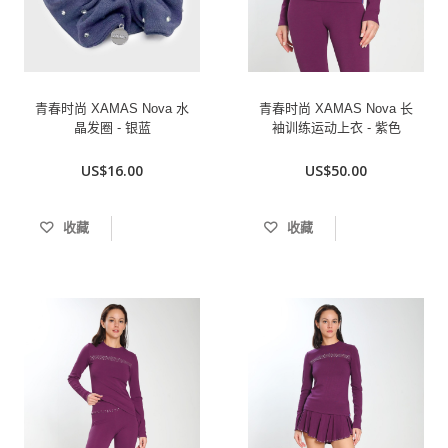
青春时尚 XAMAS Nova 水
青春时尚 XAMAS Nova 长
晶发圈 - 银蓝
袖训练运动上衣 - 紫色
US$16.00
US$50.00
收藏
收藏