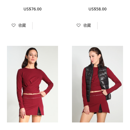
US$76.00
US$58.00
收藏
收藏