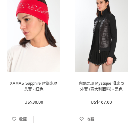
XAMAS Sapphire 时尚水晶
高端展现 Mystique 滑冰员
头套 - 红色
外套 (意大利面料) - 黑色
US$30.00
US$167.00
收藏
收藏