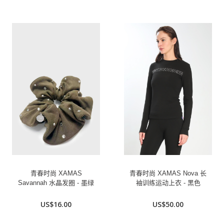
青春时尚 XAMAS
青春时尚 XAMAS Nova 长
Savannah 水晶发圈 - 墨绿
袖训练运动上衣 - 黑色
US$16.00
US$50.00