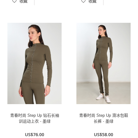
收藏
收藏
青春时尚 Step Up 钻石长袖
青春时尚 Step Up 滑冰包鞋
训运动上衣 - 墨绿
长裤 - 墨绿
US$76.00
US$58.00