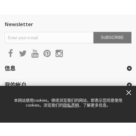
Newsletter
SUBSCRIBE
信息
我的帐户
本网站使用cookies。继续浏览我们的网站，即表示您同意使用
cookies。浏览我们的
隐私声明
，了解更多信息。