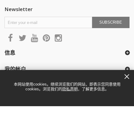
Newsletter
SUBSCRIBE
信息
我的帐户
本网站使用cookies。继续浏览我们的网站，即表示您同意使用
cookies。浏览我们的
隐私声明
，了解更多信息。