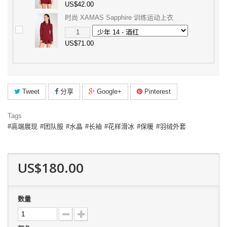
US$42.00
时尚 XAMAS Sapphire 训练运动上衣
US$71.00
Tweet
分享
Google+
Pinterest
Tags
高端展现
团队服
水晶
长袖
花样滑冰
保暖
羽绒外套
US$180.00
数量