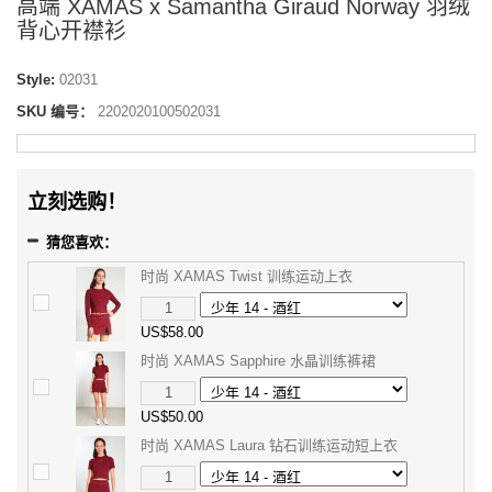
高端 XAMAS x Samantha Giraud Norway 羽绒
背心开襟衫
Style:
02031
SKU 编号：
2202020100502031
立刻选购！
猜您喜欢：
时尚 XAMAS Twist 训练运动上衣
US$58.00
时尚 XAMAS Sapphire 水晶训练裤裙
US$50.00
时尚 XAMAS Laura 钻石训练运动短上衣