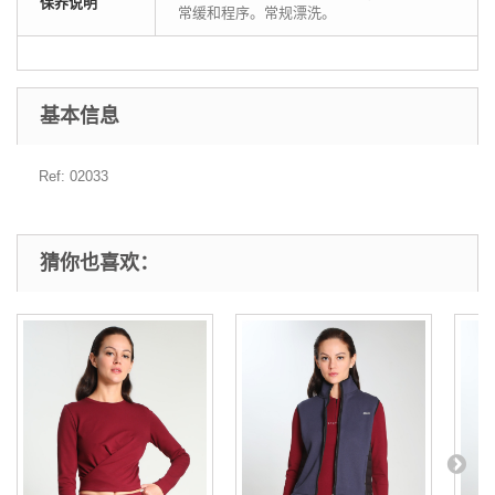
保养说明
常缓和程序。常规漂洗。
基本信息
Ref: 02033
猜你也喜欢：