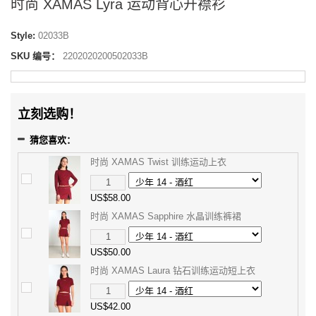
时尚 XAMAS Lyra 运动背心开襟衫
Style:
02033B
SKU 编号：
2202020200502033B
立刻选购！
猜您喜欢：
时尚 XAMAS Twist 训练运动上衣
US$58.00
时尚 XAMAS Sapphire 水晶训练裤裙
US$50.00
时尚 XAMAS Laura 钻石训练运动短上衣
US$42.00