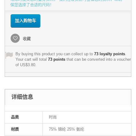
保您选择了合适的尺码！
加入购物车
收藏
By buying this product you can collect up to
73
loyalty points
.
Your cart will total
73
points
that can be converted into a voucher
of
US$3.80
.
详细信息
品类
时尚
材质
75% 锦纶 25% 氨纶