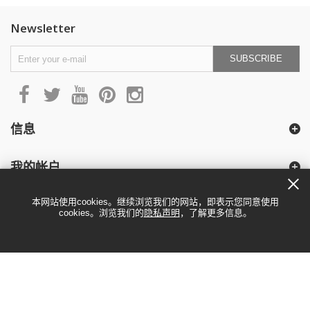
Newsletter
SUBSCRIBE
信息
我的帐户
本网站使用cookies。继续浏览我们的网站，即表示您同意使用
cookies。浏览我们的
隐私声明
，了解更多信息。