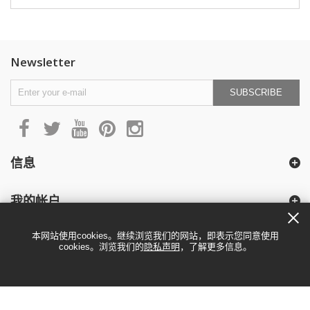
Newsletter
SUBSCRIBE
信息
我的帐户
本网站使用cookies。继续浏览我们的网站，即表示您同意使用
cookies。浏览我们的
隐私声明
，了解更多信息。