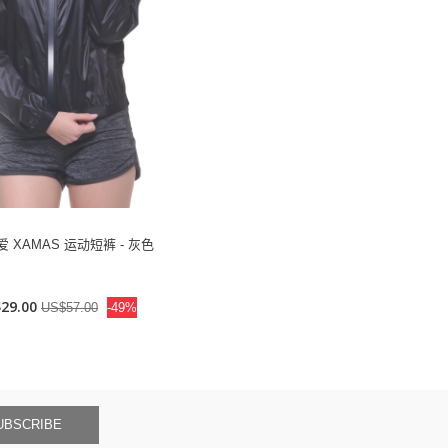
 XAMAS 运动短裤 - 灰色
29.00
US$57.00
-49%
UBSCRIBE