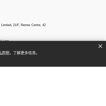
Limited, 21/F, Remex Centre, 42
al.com
私声明
，了解更多信息。