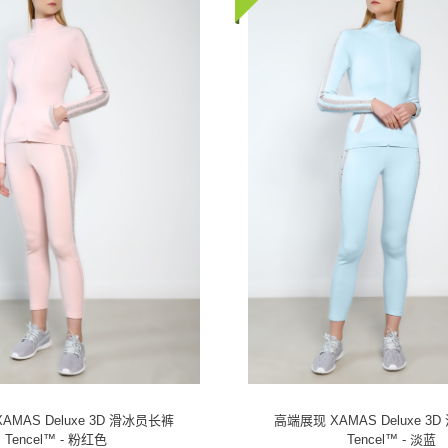
AMAS Deluxe 3D 滑冰员长裤
高端展现 XAMAS Deluxe 3
Tencel™ - 粉红色
Tencel™ - 淡蓝