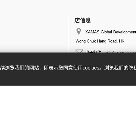
店信息
XAMAS Global Development 
Wong Chuk Hang Road, HK
电子邮件：
info@xamasglob
。继续浏览我们的网站，即表示您同意使用cookies。浏览我们的
隐