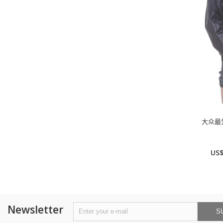
大众最爱
US$
Newsletter
S