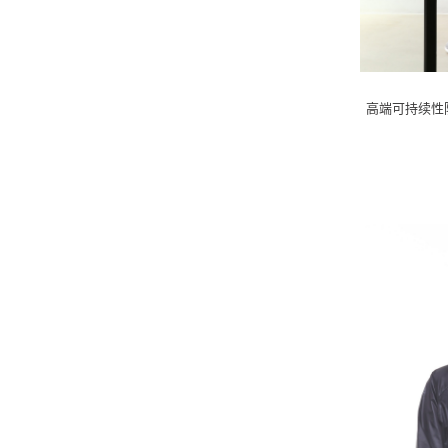
高端可持续性防撞