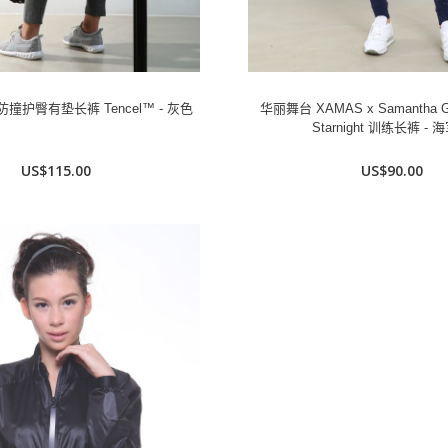
护臀有垫长裤 Tencel™ - 灰色
华丽舞台 XAMAS x Samantha Gi
Starnight 训练长裤 - 
US$115.00
US$90.00