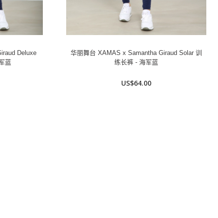
raud Deluxe
华丽舞台 XAMAS x Samantha Giraud Solar 训
海军蓝
练长裤 - 海军蓝
US$64.00