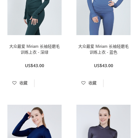
大众最爱 Miriam 长袖轻磨毛
大众最爱 Miriam 长袖轻磨毛
训练上衣 - 深绿
训练上衣 - 蓝色
US$43.00
US$43.00
收藏
收藏