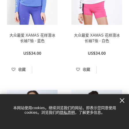
大众最爱 XAMAS 花样滑冰
大众最爱 XAMAS 花样滑冰
长袖T恤 - 蓝色
长袖T恤 - 白色
US$34.00
US$34.00
收藏
收藏
本网站使用cookies。继续浏览我们的网站，即表示您同意使用
cookies。浏览我们的
隐私声明
，了解更多信息。