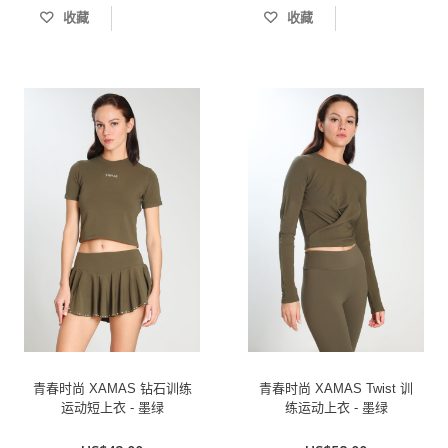
收藏
收藏
青春时尚 XAMAS 钻石训练
青春时尚 XAMAS Twist 训
运动短上衣 - 墨绿
练运动上衣 - 墨绿