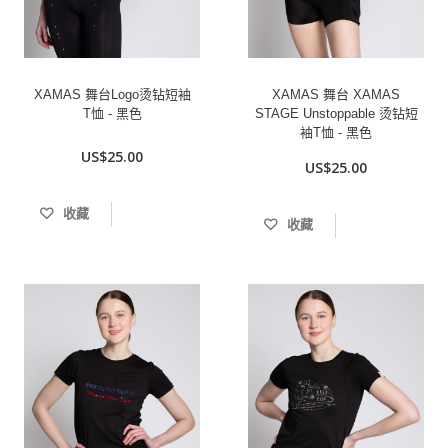
XAMAS 舞台Logo烫钻短袖
XAMAS 舞台 XAMAS
T恤 - 黑色
STAGE Unstoppable 烫钻短
袖T恤 - 黑色
US$25.00
US$25.00
收藏
收藏