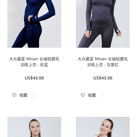
大众最爱 Miriam 长袖轻磨毛
大众最爱 Miriam 长袖轻磨毛
训练上衣 - 彩蓝
训练上衣 - 灰紫红
US$43.00
US$43.00
收藏
收藏