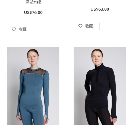
深湖水绿
US$63.00
US$76.00
收藏
收藏