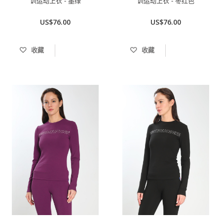
训运动上衣 - 墨绿
训运动上衣 - 枣红色
US$76.00
US$76.00
收藏
收藏