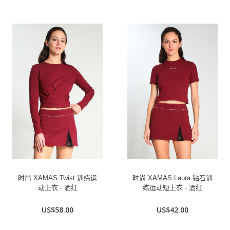
时尚 XAMAS Twist 训练运
时尚 XAMAS Laura 钻石训
动上衣 - 酒红
练运动短上衣 - 酒红
US$58.00
US$42.00