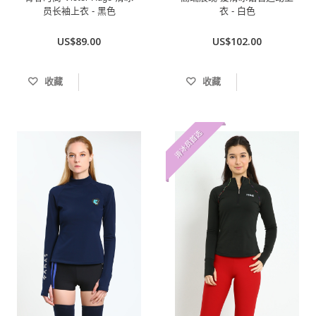
员长袖上衣 - 黑色
衣 - 白色
US$89.00
US$102.00
收藏
收藏
滑冰员首选