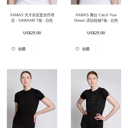
XAMAS 天才实验室合作项
XAMAS 舞台 Catch Your
目 - SAMXAM T恤 - 白色
Dream 烫钻短袖T恤 - 白色
US$25.00
US$25.00
收藏
收藏