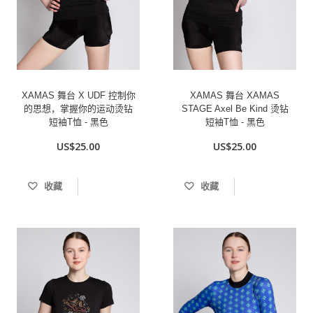
XAMAS 舞台 X UDF 控制你
XAMAS 舞台 XAMAS
的思想，掌握你的运动烫钻
STAGE Axel Be Kind 烫钻
短袖T恤 - 黑色
短袖T恤 - 黑色
US$25.00
US$25.00
收藏
收藏