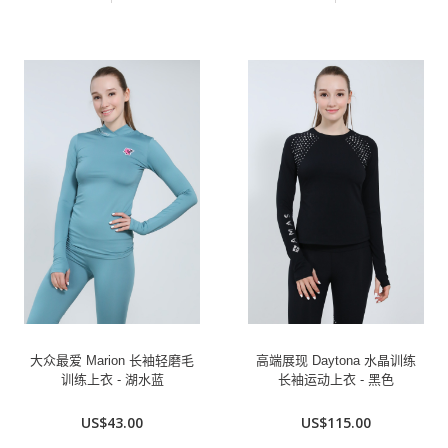
大众最爱 Marion 长袖轻磨毛
高端展现 Daytona 水晶训练
训练上衣 - 湖水蓝
长袖运动上衣 - 黑色
US$43.00
US$115.00