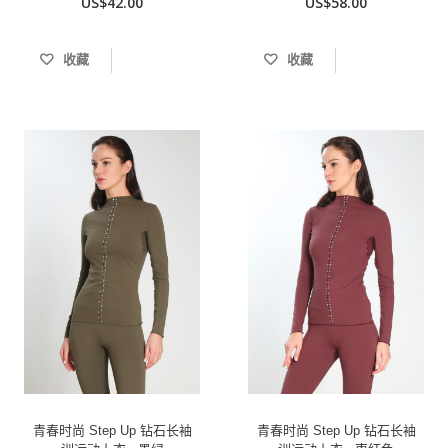
US$42.00
US$58.00
收藏
收藏
青春时尚 Step Up 钻石长袖
青春时尚 Step Up 钻石长袖