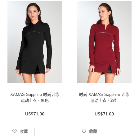
XAMAS Sapphire 时尚训练
时尚 XAMAS Sapphire 训练
运动上衣 - 黑色
运动上衣 - 酒红
US$71.00
US$71.00
收藏
收藏