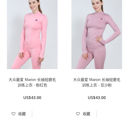
大众最爱 Marion 长袖轻磨毛
大众最爱 Marion 长袖轻磨毛
训练上衣 - 粉红色
训练上衣 - 豆沙粉
US$43.00
US$43.00
收藏
收藏