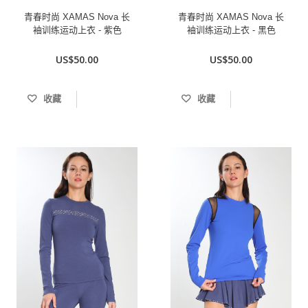
青春时尚 XAMAS Nova 长
青春时尚 XAMAS Nova 长
袖训练运动上衣 - 紫色
袖训练运动上衣 - 黑色
US$50.00
US$50.00
收藏
收藏