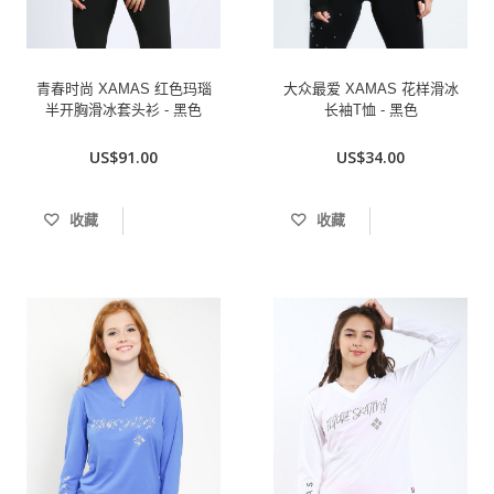
青春时尚 XAMAS 红色玛瑙
大众最爱 XAMAS 花样滑冰
半开胸滑冰套头衫 - 黑色
长袖T恤 - 黑色
US$91.00
US$34.00
收藏
收藏