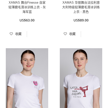
XAMAS 舞台Finesse 自家
XAMAS 华丽舞台法拉利意
轻薄磨毛滑冰训练上衣 - 灰
大利特级轻薄磨毛滑冰训练
海军蓝
上衣 - 黑色
US$63.00
US$89.00
收藏
收藏