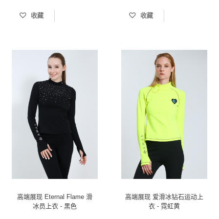
收藏
收藏
高端展现 Eternal Flame 滑
高端展现 爱滑冰钻石运动上
冰员上衣 - 黑色
衣 - 霓虹黄