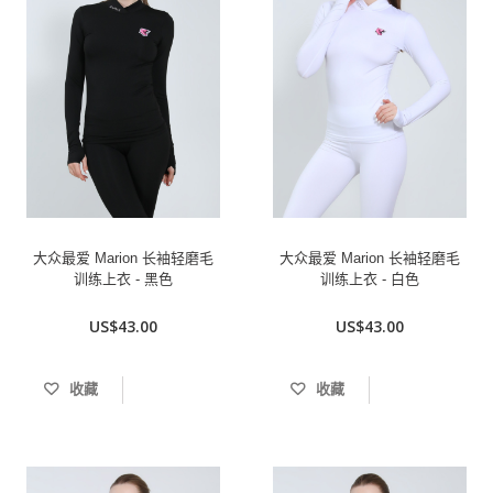
大众最爱 Marion 长袖轻磨毛
大众最爱 Marion 长袖轻磨毛
训练上衣 - 黑色
训练上衣 - 白色
US$43.00
US$43.00
收藏
收藏