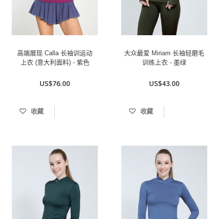
高端展现 Calla 长袖训运动
大众最爱 Miriam 长袖轻磨毛
上衣 (意大利面料) - 紫色
训练上衣 - 墨绿
US$76.00
US$43.00
收藏
收藏