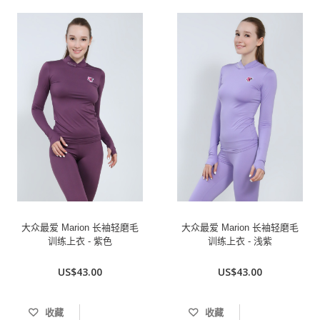
大众最爱 Marion 长袖轻磨毛
大众最爱 Marion 长袖轻磨毛
训练上衣 - 紫色
训练上衣 - 浅紫
US$43.00
US$43.00
收藏
收藏