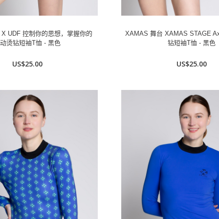
台 X UDF 控制你的思想，掌握你的
XAMAS 舞台 XAMAS STAGE Axe
动烫钻短袖T恤 - 黑色
钻短袖T恤 - 黑色
US$25.00
US$25.00