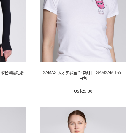
特级轻薄磨毛滑
XAMAS 天才实验室合作项目 - SAMXAM T恤 -
白色
US$25.00