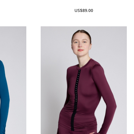
US$89.00