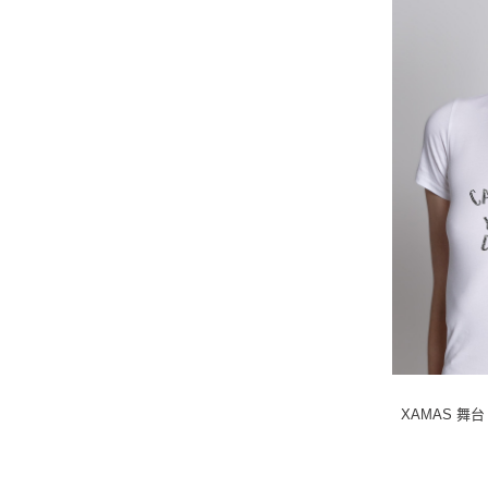
XAMAS 舞台 C