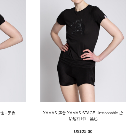
恤 - 黑色
XAMAS 舞台 XAMAS STAGE Unstoppable 烫
钻短袖T恤 - 黑色
US$25.00