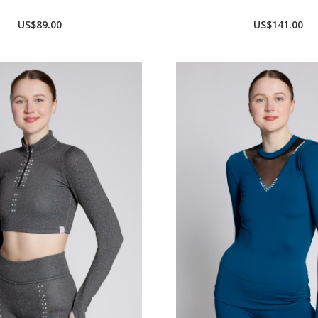
US$89.00
US$141.00