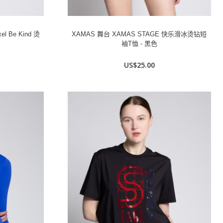
l Be Kind 烫
XAMAS 舞台 XAMAS STAGE 快乐滑冰烫钻短
袖T恤 - 黑色
US$25.00