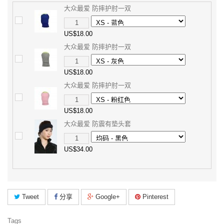
大众最爱 防摔护肘一双
US$18.00
大众最爱 防摔护肘一双
US$18.00
大众最爱 防摔护肘一双
US$18.00
大众最爱 防震有垫头套
US$34.00
Tweet
分享
Google+
Pinterest
Tags