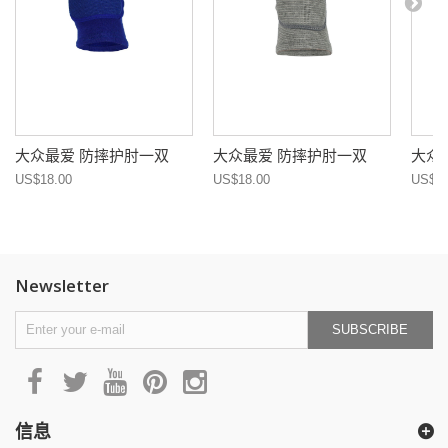
大众最爱 防摔护肘一双
大众最爱 防摔护肘一双
大众
US$18.00
US$18.00
US$18
Newsletter
SUBSCRIBE
信息