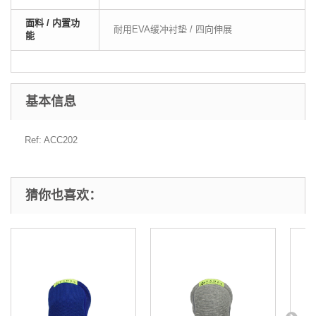
面料 / 内置功
耐用EVA缓冲衬垫 / 四向伸展
能
基本信息
Ref: ACC202
猜你也喜欢：