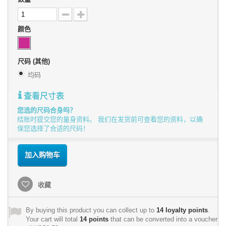
颜色
尺码 (其他)
均码
查看尺寸表
您选的尺码合身吗？
结账时提交您的量身资料。 我们在发货前可查看您的资料，以确
保您选择了合适的尺码！
加入购物车
收藏
By buying this product you can collect up to
14
loyalty points
.
Your cart will total
14
points
that can be converted into a voucher