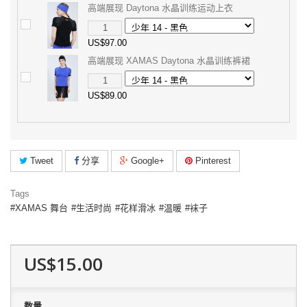
高端展现 Daytona 水晶训练运动上衣
US$97.00
高端展现 XAMAS Daytona 水晶训练裤裙
US$89.00
Tweet
分享
Google+
Pinterest
Tags
XAMAS 舞台
生活时尚
花样滑冰
温暖
袜子
US$15.00
数量