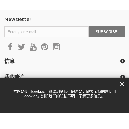
Newsletter
SUBSCRIBE
信息
我的帐户
本网站使用cookies。继续浏览我们的网站，即表示您同意使用
cookies。浏览我们的
隐私声明
，了解更多信息。