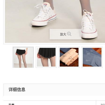
放大
详细信息