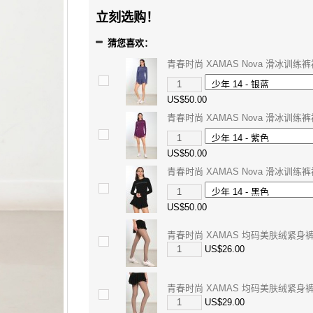
立刻选购！
猜您喜欢：
青春时尚 XAMAS Nova 滑冰训练
US$50.00
青春时尚 XAMAS Nova 滑冰训练
US$50.00
青春时尚 XAMAS Nova 滑冰训练
US$50.00
青春时尚 XAMAS 均码美肤绒紧身裤 -
US$26.00
青春时尚 XAMAS 均码美肤绒紧身裤 -
US$29.00