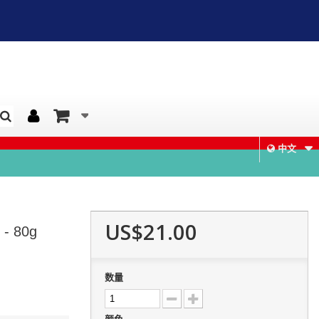
中文
US$21.00
 80g
数量