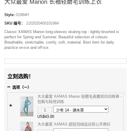
大众最爱 Marion 长袖轻磨毛训练上衣
Style:
01984H
SKU 编号：
2102020450101984
Classic XAMAS Marion long-sleeves skating top - lightly-brushed is
perfect for Spring and Summer. Beautiful selection of colours.
Breathable, stretchable, comfy, soft, material. Best item for daily
practice on-ice and off-ice.
立刻选购！
选项（一）
大众最爱 XAMAS Marion 轻磨毛高腰双向训练裤 -
包鞋与陆地训练
US$43.00
大众最爱 XAMAS 超轻羽绒运动背心开襟衫