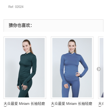
Ref: 02024
猜你也喜欢：
大众最爱 Miriam 长袖轻磨
大众最爱 Miriam 长袖轻磨
大众最