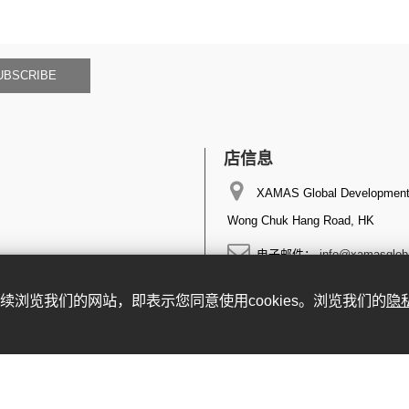
UBSCRIBE
店信息
XAMAS Global Development 
Wong Chuk Hang Road, HK
电子邮件：
info@xamasglob
。继续浏览我们的网站，即表示您同意使用cookies。浏览我们的
隐