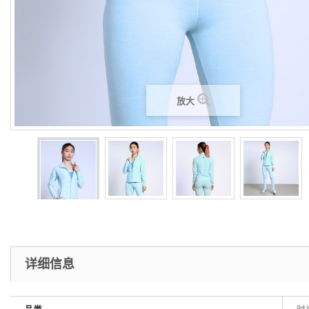
放大
详细信息