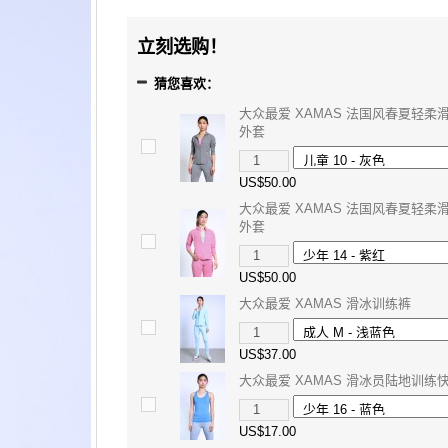
立刻选购！
猜您喜欢：
大众最爱 XAMAS 法国风春夏轻柔
外套
US$50.00
大众最爱 XAMAS 法国风春夏轻柔
外套
US$50.00
大众最爱 XAMAS 滑冰训练裤
US$37.00
大众最爱 XAMAS 滑冰员陆地训练
US$17.00