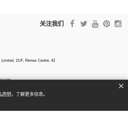
关注我们
Limited, 21/F, Remex Centre, 42
al.com
私声明
，了解更多信息。