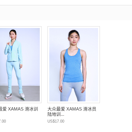
爱 XAMAS 滑冰训
大众最爱 XAMAS 滑冰员
陆地训...
.00
US$17.00