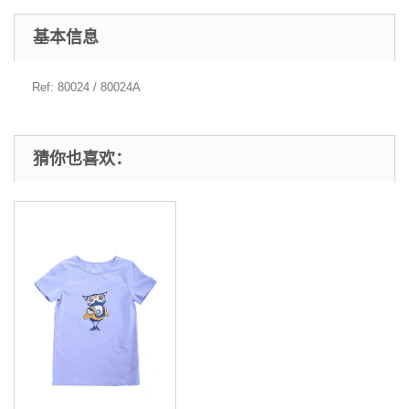
基本信息
Ref: 80024 / 80024A
猜你也喜欢：