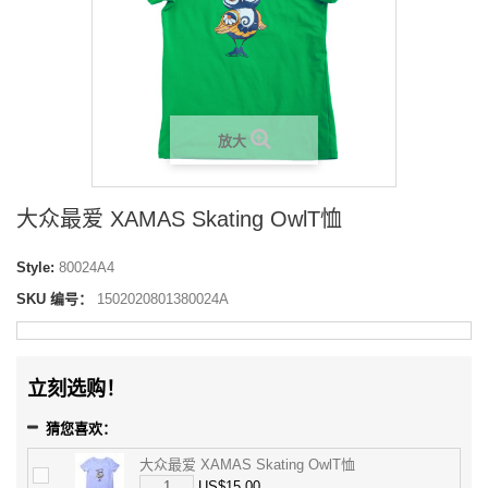
放大
大众最爱 XAMAS Skating OwlT恤
Style:
80024A4
SKU 编号：
1502020801380024A
立刻选购！
猜您喜欢：
大众最爱 XAMAS Skating OwlT恤
US$15.00