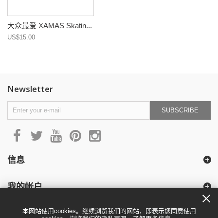
大众最爱 XAMAS Skatin...
US$15.00
Newsletter
SUBSCRIBE
信息
我的帐户
本网站使用cookies。继续浏览我们的网站，即表示您同意使用