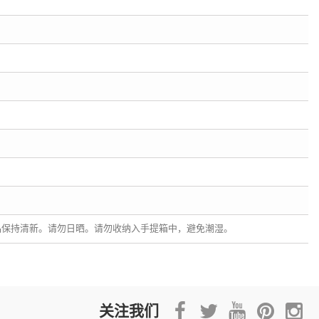
品保持清新。请勿日晒。请勿收纳入手提箱中，避免潮湿。
关注我们