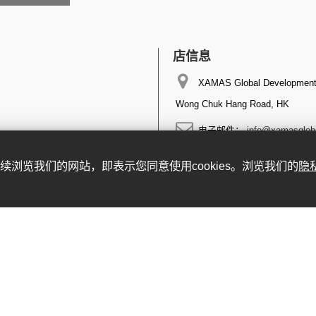
店信息
XAMAS Global Development 
Wong Chuk Hang Road, HK
电子邮件：
info@xamasglob
。继续浏览我们的网站，即表示您同意使用cookies。浏览我们的
隐