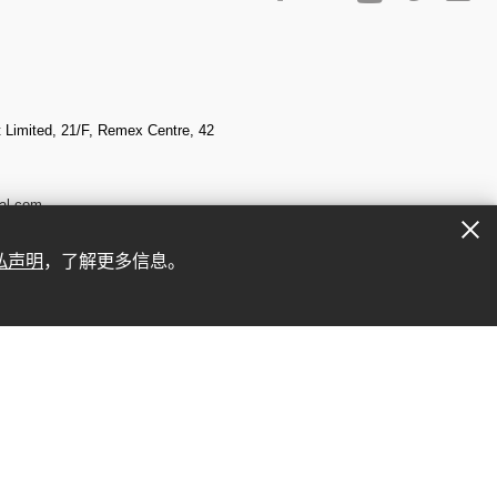
Limited, 21/F, Remex Centre, 42
al.com
私声明
，了解更多信息。