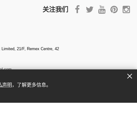
关注我们
Limited, 21/F, Remex Centre, 42
al.com
私声明
，了解更多信息。