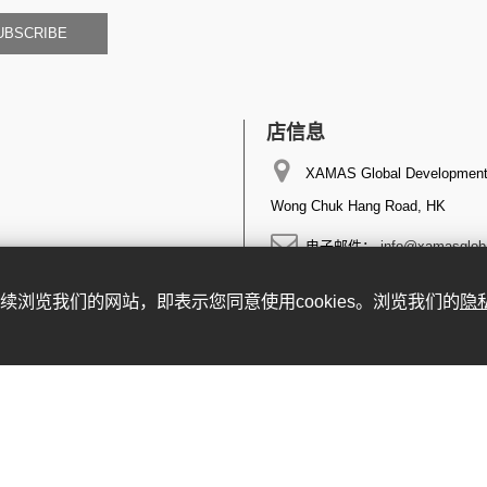
UBSCRIBE
店信息
XAMAS Global Development 
Wong Chuk Hang Road, HK
电子邮件：
info@xamasglob
。继续浏览我们的网站，即表示您同意使用cookies。浏览我们的
隐