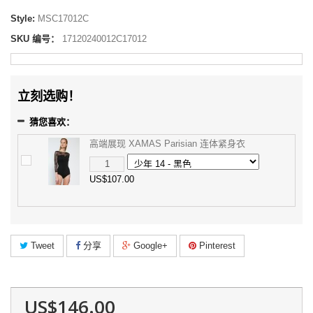
Style:
MSC17012C
SKU 编号：
17120240012C17012
立刻选购！
猜您喜欢：
高端展现 XAMAS Parisian 连体紧身衣
US$107.00
Tweet
分享
Google+
Pinterest
US$146.00