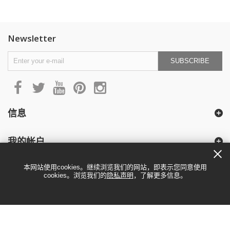
Newsletter
SUBSCRIBE
信息
我的帐户
本网站使用cookies。继续浏览我们的网站，即表示您同意使用
cookies。浏览我们的
隐私声明
，了解更多信息。