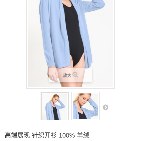
放大
高端展现 针织开衫 100% 羊绒