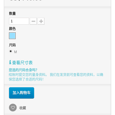
数量
颜色
尺码
M
查看尺寸表
您选的尺码合身吗？
结账时提交您的量身资料。 我们在发货前可查看您的资料，以确
保您选择了合适的尺码！
加入购物车
收藏