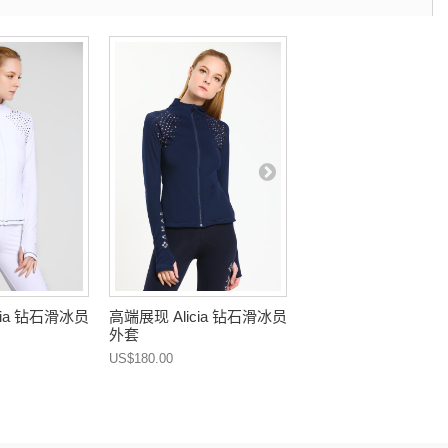
cia 钻石滑冰员
高端展现 Alicia 钻石滑冰员
高端展现 Alicia 钻
外套
外套
US$180.00
US$180.00