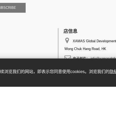
UBSCRIBE
店信息
XAMAS Global Development 
Wong Chuk Hang Road, HK
电子邮件：
info@xamasglob
。继续浏览我们的网站，即表示您同意使用cookies。浏览我们的
隐