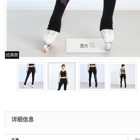
放大
经典款
详细信息