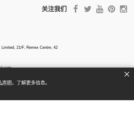
关注我们
Limited, 21/F, Remex Centre, 42
al.com
私声明
，了解更多信息。