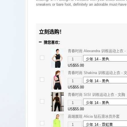
sneakers or bare foot, definitely an adorable must-have
立刻选购！
猜您喜欢：
青春时尚 Alexandra 训练运动上衣 -
US$55.00
青春时尚 Shakina 训练运动上衣 - 
US$55.00
青春时尚 SISI 训练运动上衣 - 文胸
US$55.00
高端展现 Alicia 钻石滑冰员外套