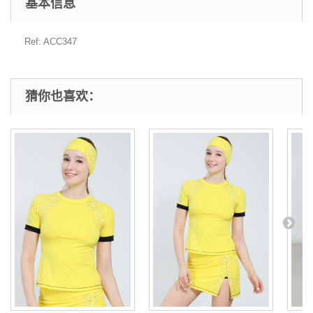
基本信息
Ref: ACC347
猜你也喜欢：