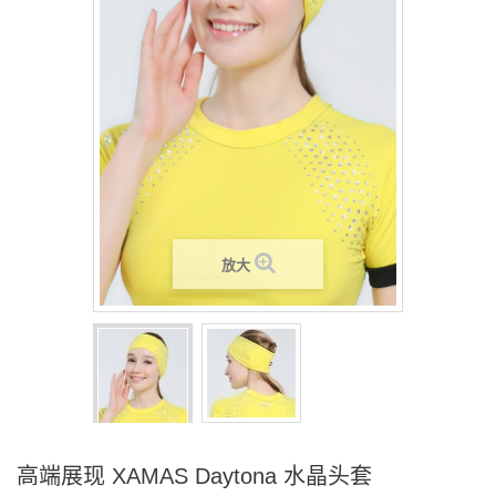
放大
高端展现 XAMAS Daytona 水晶头套