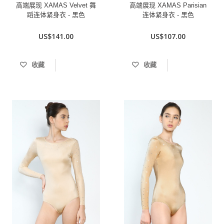
高端展现 XAMAS Velvet 舞
高端展现 XAMAS Parisian
蹈连体紧身衣 - 黑色
连体紧身衣 - 黑色
US$141.00
US$107.00
收藏
收藏