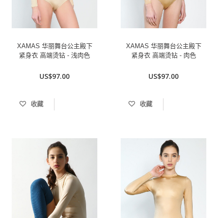
XAMAS 华丽舞台公主殿下
XAMAS 华丽舞台公主殿下
紧身衣 高端烫钻 - 浅肉色
紧身衣 高端烫钻 - 肉色
US$97.00
US$97.00
收藏
收藏