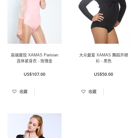
高端展现 XAMAS Parisian
大众最爱 XAMAS 舞蹈开襟
连体紧身衣 - 玫瑰金
衫 - 黑色
US$107.00
US$50.00
收藏
收藏