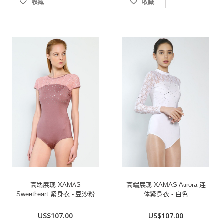
收藏
收藏
高端展现 XAMAS
高端展现 XAMAS Aurora 连
Sweetheart 紧身衣 - 豆沙粉
体紧身衣 - 白色
US$107.00
US$107.00