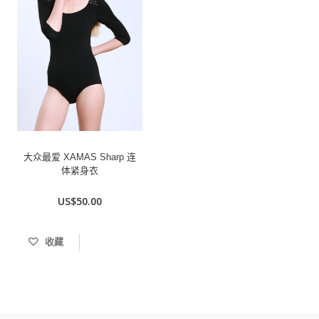
大众最爱 XAMAS Sharp 连
体紧身衣
US$50.00
收藏