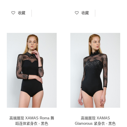
收藏
收藏
高端展现 XAMAS Roma 舞
高端展现 XAMAS
蹈连体紧身衣 - 黑色
Glamorous 紧身衣 - 黑色