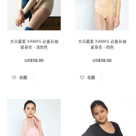
大众最爱 XAMAS 必备长袖
大众最爱 XAMAS 必备长袖
紧身衣 - 浅肉色
紧身衣 - 肉色
US$58.00
US$58.00
收藏
收藏