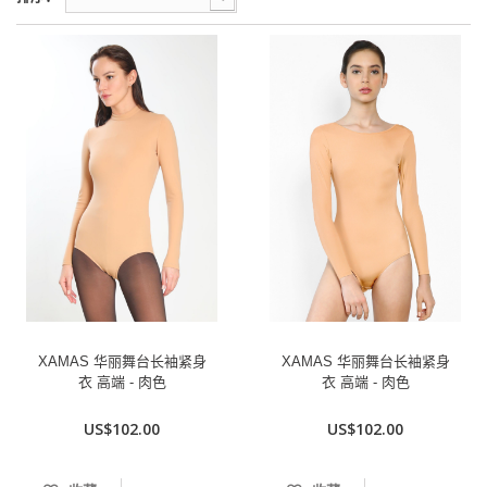
XAMAS 华丽舞台长袖紧身
XAMAS 华丽舞台长袖紧身
衣 高端 - 肉色
衣 高端 - 肉色
US$102.00
US$102.00