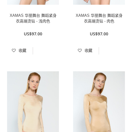
XAMAS 华丽舞台 舞蹈紧身
XAMAS 华丽舞台 舞蹈紧身
衣高端烫钻 - 浅肉色
衣高端烫钻 - 肉色
US$97.00
US$97.00
收藏
收藏