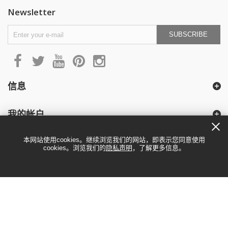
Newsletter
SUBSCRIBE
信息
我的帐户
本网站使用cookies。继续浏览我们的网站，即表示您同意使用
cookies。浏览我们的
隐私声明
，了解更多信息。