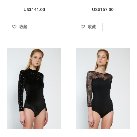
US$141.00
US$167.00
收藏
收藏