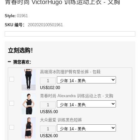
青春时尚 VictorHugo 训练运动上衣 - 文胸
Style:
01961
SKU 编号：
2002020100501961
立刻选购！
猜您喜欢：
高端滑冰防撞护臀有垫长裤 - 包鞋
US$102.00
青春时尚 Alexandra 训练运动上衣 - 文胸
US$55.00
大众最爱 训练黑色短裤
US$26.00