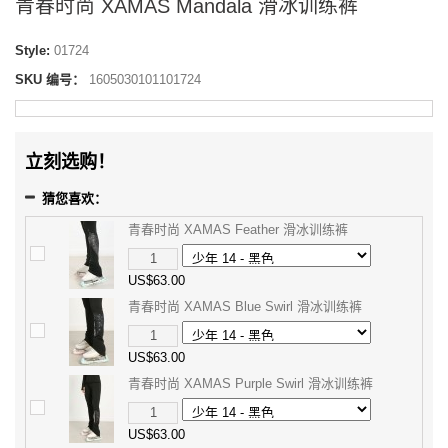
青春时尚 XAMAS Mandala 滑冰训练裤
Style:
01724
SKU 编号：
1605030101101724
立刻选购！
猜您喜欢：
青春时尚 XAMAS Feather 滑冰训练裤
US$63.00
青春时尚 XAMAS Blue Swirl 滑冰训练裤
US$63.00
青春时尚 XAMAS Purple Swirl 滑冰训练裤
US$63.00