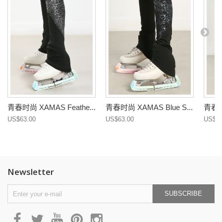
青春时尚 XAMAS Feathe...
青春时尚 XAMAS Blue S...
青春时尚
US$63.00
US$63.00
US$63
Newsletter
SUBSCRIBE