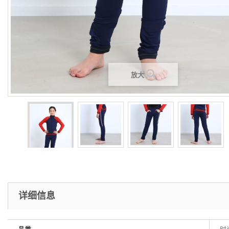
放大
详细信息