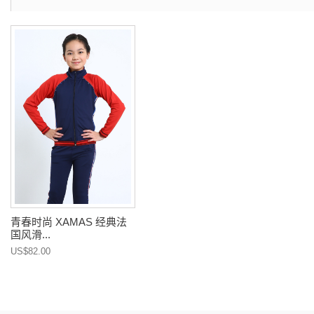
青春时尚 XAMAS 经典法
国风滑...
US$82.00