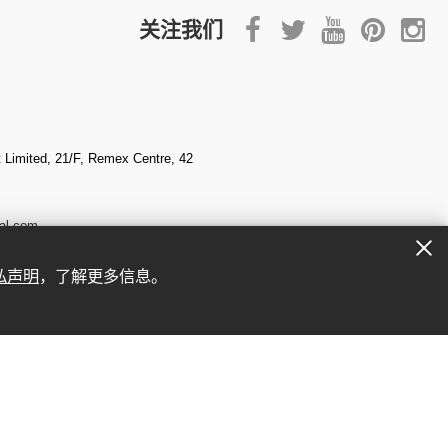
关注我们
Limited, 21/F, Remex Centre, 42
al.com
私声明
，了解更多信息。