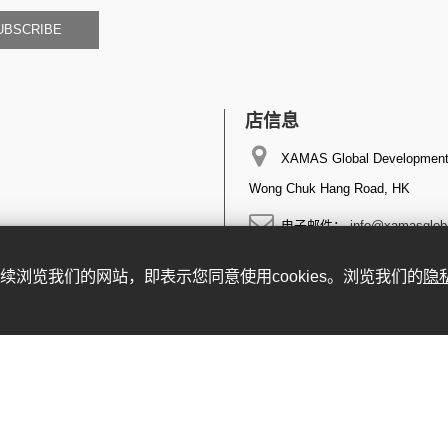
UBSCRIBE
店信息
XAMAS Global Development 
Wong Chuk Hang Road, HK
电子邮件：
info@xamasglob
。继续浏览我们的网站，即表示您同意使用cookies。浏览我们的
隐