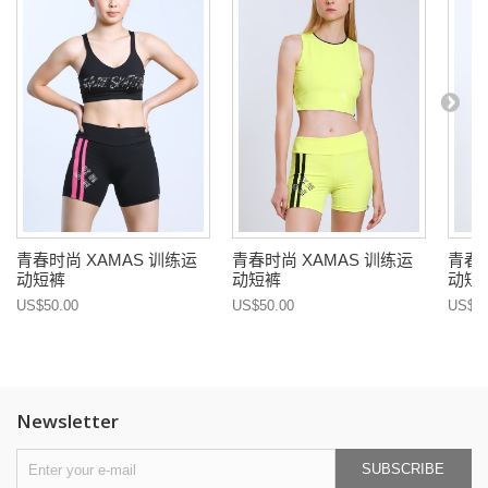
青春时尚 XAMAS 训练运
青春时尚 XAMAS 训练运
青春时
动短裤
动短裤
动短
US$50.00
US$50.00
US$50
Newsletter
SUBSCRIBE