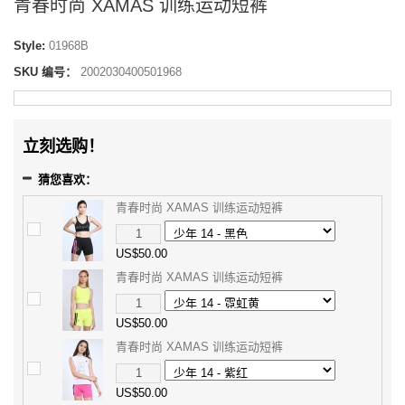
青春时尚 XAMAS 训练运动短裤
Style:
01968B
SKU 编号：
2002030400501968
立刻选购！
猜您喜欢：
青春时尚 XAMAS 训练运动短裤
US$50.00
青春时尚 XAMAS 训练运动短裤
US$50.00
青春时尚 XAMAS 训练运动短裤
US$50.00