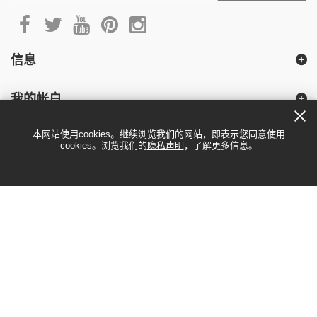
信息
我的帐户
本网站使用cookies。继续浏览我们的网站，即表示您同意使用
cookies。浏览我们的
隐私声明
，了解更多信息。