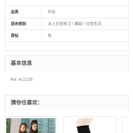
品类
时尚
适合类别
冰上日常练习 / 舞蹈 / 日常生活
烫钻
有
基本信息
Ref: ACC235
猜你也喜欢：