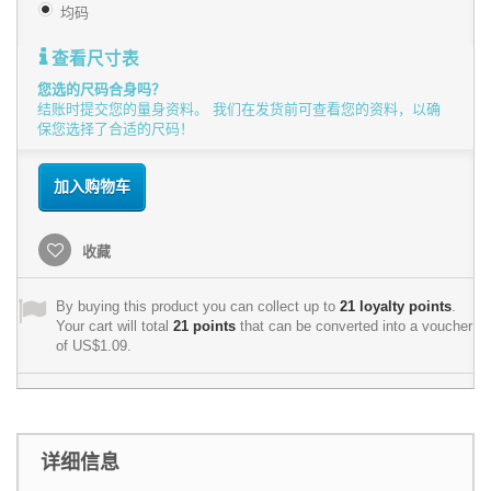
均码
查看尺寸表
您选的尺码合身吗？
结账时提交您的量身资料。 我们在发货前可查看您的资料，以确
保您选择了合适的尺码！
加入购物车
收藏
By buying this product you can collect up to
21
loyalty points
.
Your cart will total
21
points
that can be converted into a voucher
of
US$1.09
.
详细信息