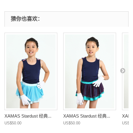
猜你也喜欢：
XAMAS Stardust 经典...
XAMAS Stardust 经典...
XAMA
US$50.00
US$50.00
US$50