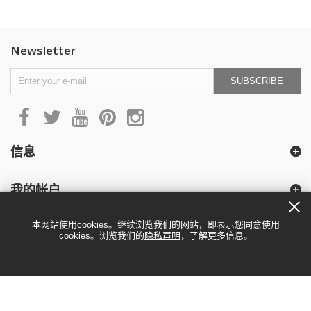
Newsletter
SUBSCRIBE
信息
我的帐户
本网站使用cookies。继续浏览我们的网站，即表示您同意使用
cookies。浏览我们的
隐私声明
，了解更多信息。