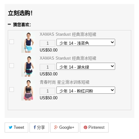
立刻选购！
猜您喜欢：
XAMAS Stardust 经典滑冰短裙
US$50.00
XAMAS Stardust 经典滑冰短裙
US$50.00
青春时尚 星尘滑冰训练短裙
US$50.00
Tweet
分享
Google+
Pinterest