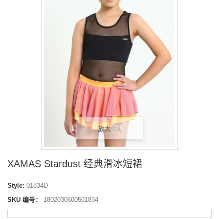
放大
XAMAS Stardust 经典滑冰短裙
Style:
01834D
SKU 编号：
1802030600501834