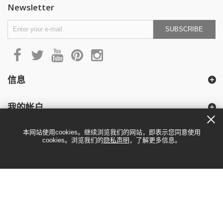
Newsletter
SUBSCRIBE
信息
我的帐户
本网站使用cookies。继续浏览我们的网站，即表示您同意使用
cookies。浏览我们的
隐私声明
，了解更多信息。