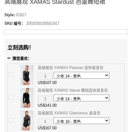
高端展现 XAMAS Stardust 芭蕾舞短裙
Style:
01917
SKU 编号：
2002030100501917
立刻选购！
猜您喜欢：
高端展现 XAMAS Parisian 连体紧身衣
US$107.00
高端展现 XAMAS Velvet 舞蹈连体紧身衣
US$141.00
高端展现 XAMAS Glamorous 紧身衣
US$167.00